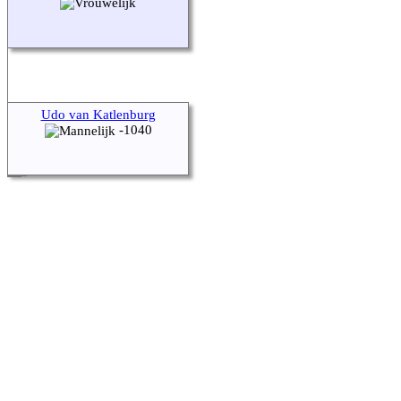
Udo van Katlenburg
-1040