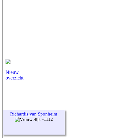
Richardis van Sponheim
-1112