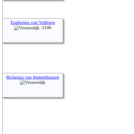
Euphemia van Vohburg
-1146
Richenza van Immenhausen