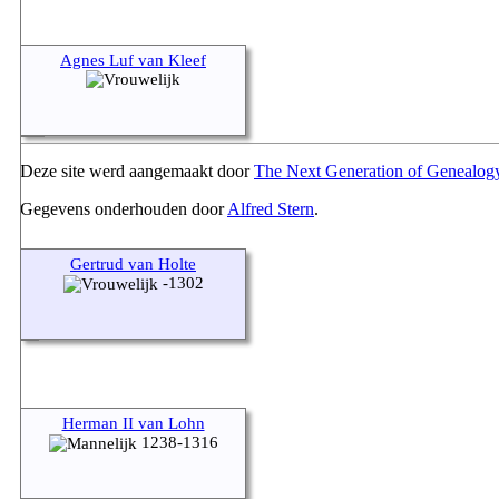
Agnes Luf van Kleef
Deze site werd aangemaakt door
The Next Generation of Genealogy
Gegevens onderhouden door
Alfred Stern
.
Gertrud van Holte
-1302
Herman II van Lohn
1238-1316