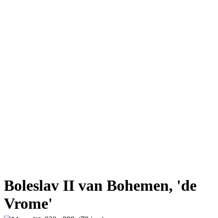
Boleslav II van Bohemen, 'de
Vrome'