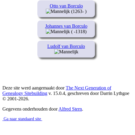
Otto van Borculo
(1263- )
Johannes van Borculo
( -1318)
Ludolf van Borculo
Deze site werd aangemaakt door
The Next Generation of
Genealogy Sitebuilding
v. 15.0.4, geschreven door Darrin Lythgoe
© 2001-2026.
Gegevens onderhouden door
Alfred Stern
.
Ga naar standaard site