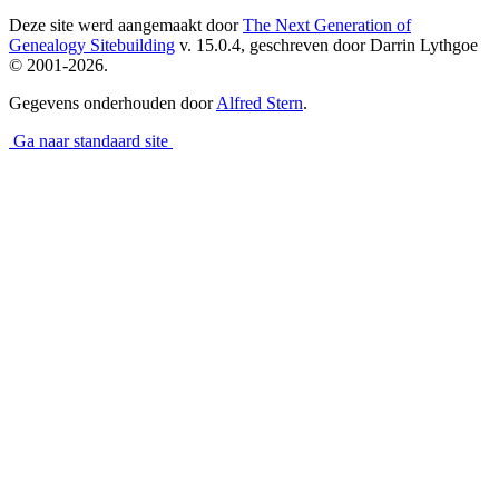
Deze site werd aangemaakt door
The Next Generation of
Genealogy Sitebuilding
v. 15.0.4, geschreven door Darrin Lythgoe
© 2001-2026.
Gegevens onderhouden door
Alfred Stern
.
Ga naar standaard site