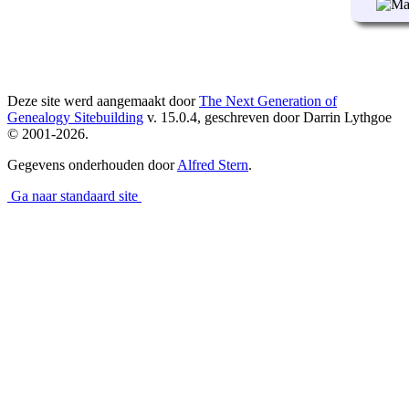
Deze site werd aangemaakt door
The Next Generation of
Genealogy Sitebuilding
v. 15.0.4, geschreven door Darrin Lythgoe
© 2001-2026.
Gegevens onderhouden door
Alfred Stern
.
Ga naar standaard site