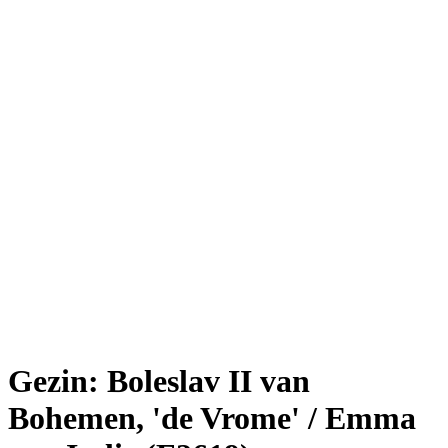
Gezin: Boleslav II van
Bohemen, 'de Vrome' / Emma