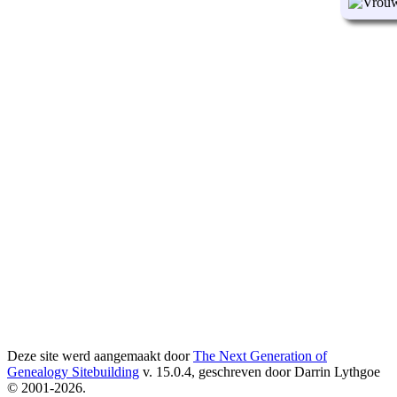
Deze site werd aangemaakt door
The Next Generation of
Genealogy Sitebuilding
v. 15.0.4, geschreven door Darrin Lythgoe
© 2001-2026.