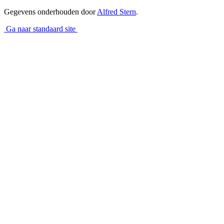
Gegevens onderhouden door
Alfred Stern
.
Ga naar standaard site