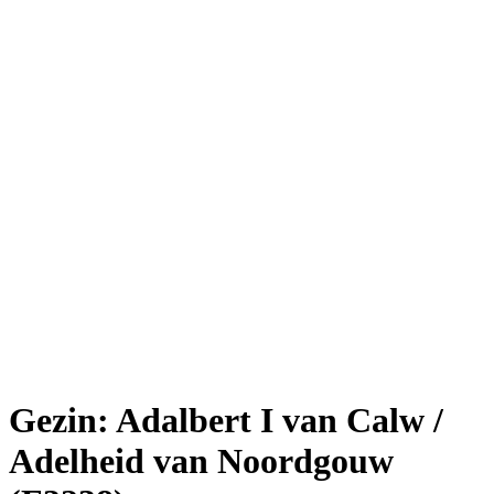
Gezin: Adalbert I van Calw /
Adelheid van Noordgouw