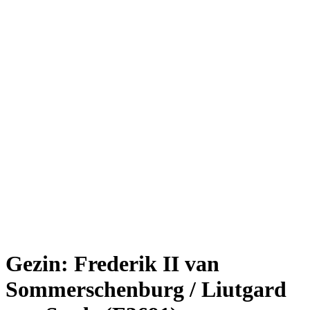
Gezin: Frederik II van
Sommerschenburg / Liutgard