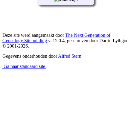
Deze site werd aangemaakt door
The Next Generation of
Genealogy Sitebuilding
v. 15.0.4, geschreven door Darrin Lythgoe
© 2001-2026.
Gegevens onderhouden door
Alfred Stern
.
Ga naar standaard site