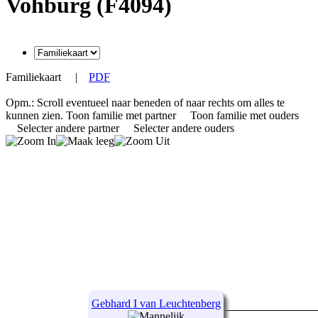
Vohburg (F4094)
Familiekaart
|
PDF
Opm.: Scroll eventueel naar beneden of naar rechts om alles te
kunnen zien.
Toon familie met partner
Toon familie met ouders
Selecter andere partner
Selecter andere ouders
Gebhard I van Leuchtenberg