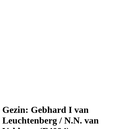
Gezin: Gebhard I van
Leuchtenberg / N.N. van