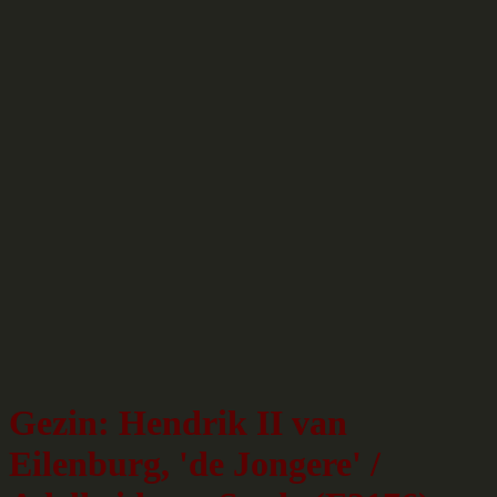
Gezin: Hendrik II van
Eilenburg, 'de Jongere' /