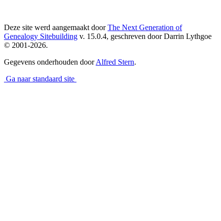
Deze site werd aangemaakt door
The Next Generation of
Genealogy Sitebuilding
v. 15.0.4, geschreven door Darrin Lythgoe
© 2001-2026.
Gegevens onderhouden door
Alfred Stern
.
Ga naar standaard site