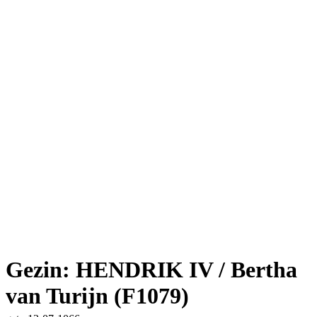
Gezin: HENDRIK IV / Bertha
van Turijn (F1079)