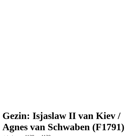
Gezin: Isjaslaw II van Kiev /
Agnes van Schwaben (F1791)