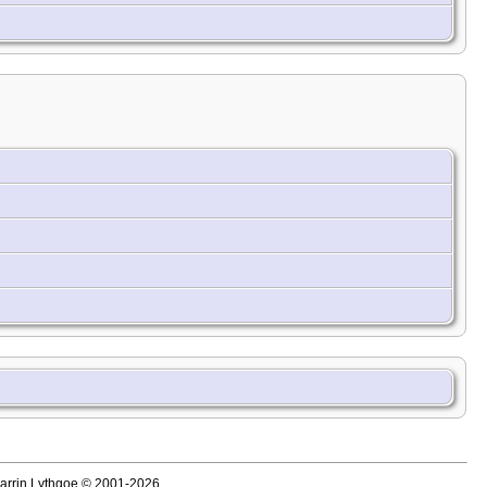
Darrin Lythgoe © 2001-2026.