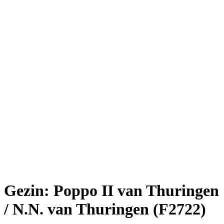
Gezin: Poppo II van Thuringen
/ N.N. van Thuringen (F2722)