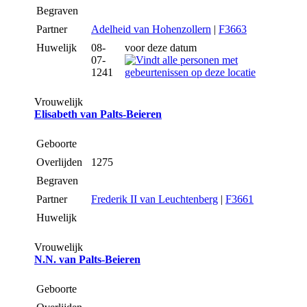
Begraven
Partner
Adelheid van Hohenzollern
|
F3663
Huwelijk
08-
voor deze datum
07-
1241
Vrouwelijk
Elisabeth van Palts-Beieren
Geboorte
Overlijden
1275
Begraven
Partner
Frederik II van Leuchtenberg
|
F3661
Huwelijk
Vrouwelijk
N.N. van Palts-Beieren
Geboorte