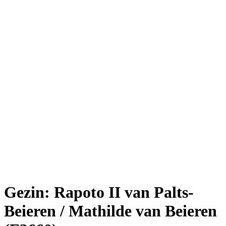
Gezin: Rapoto II van Palts-
Beieren / Mathilde van Beieren