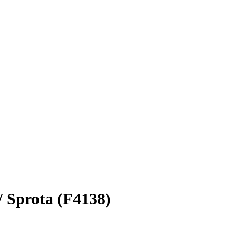
 Sprota (F4138)