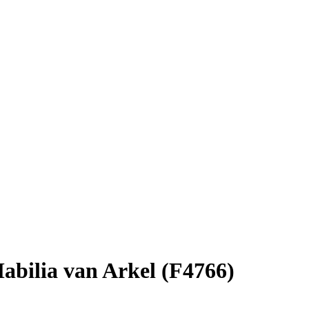
Mabilia van Arkel (F4766)