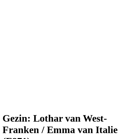
Gezin: Lothar van West-
Franken / Emma van Italie