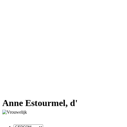
Anne Estourmel, d'