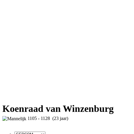
Koenraad van Winzenburg
1105 - 1128 (23 jaar)