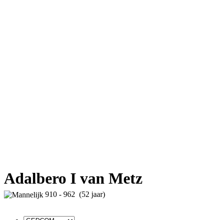
Adalbero I van Metz
910 - 962 (52 jaar)