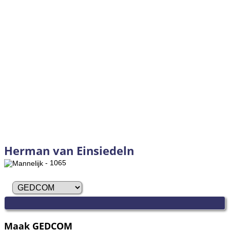
Herman van Einsiedeln
- 1065
Maak GEDCOM