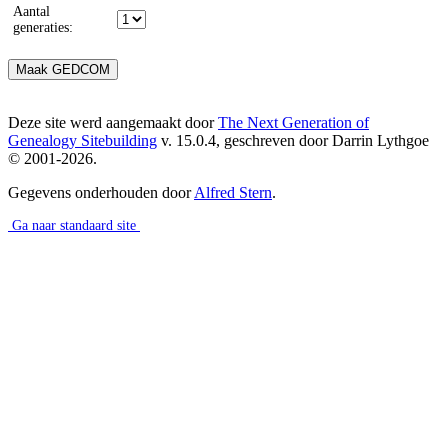
Aantal
generaties:
Deze site werd aangemaakt door
The Next Generation of
Genealogy Sitebuilding
v. 15.0.4, geschreven door Darrin Lythgoe
© 2001-2026.
Gegevens onderhouden door
Alfred Stern
.
Ga naar standaard site