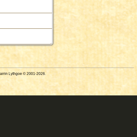
Darrin Lythgoe © 2001-2026.