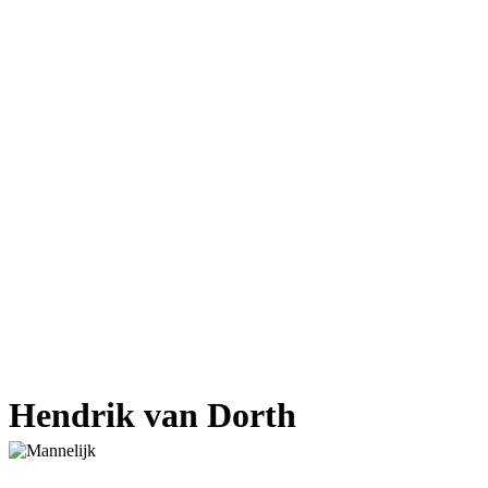
Hendrik van Dorth