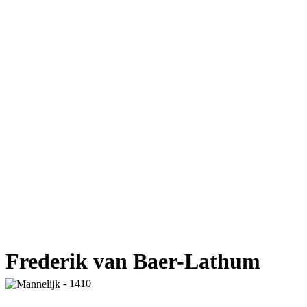
Frederik van Baer-Lathum
- 1410