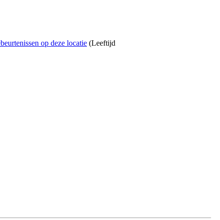
(Leeftijd