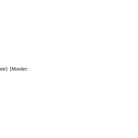
orte] [Moeder: