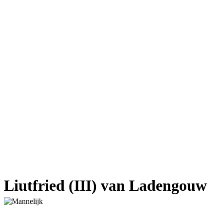
Liutfried (III) van Ladengouw