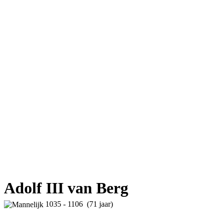
Adolf III van Berg
1035 - 1106 (71 jaar)