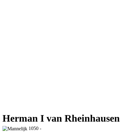
Herman I van Rheinhausen
1050 -