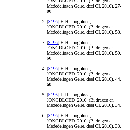
JONGBLOED_2010, (Bijdragen en
Mededelingen Gelre, deel CI, 2010), 27-
80.
[
S196
] H.H. Jongbloed,
JONGBLOED_2010, (Bijdragen en
Mededelingen Gelre, deel CI, 2010), 58.
[
S196
] H.H. Jongbloed,
JONGBLOED_2010, (Bijdragen en
Mededelingen Gelre, deel CI, 2010), 59,
60.
[
S196
] H.H. Jongbloed,
JONGBLOED_2010, (Bijdragen en
Mededelingen Gelre, deel CI, 2010), 44,
60.
[
S196
] H.H. Jongbloed,
JONGBLOED_2010, (Bijdragen en
Mededelingen Gelre, deel CI, 2010), 34.
[
S196
] H.H. Jongbloed,
JONGBLOED_2010, (Bijdragen en
Mededelingen Gelre, deel CI, 2010), 33,