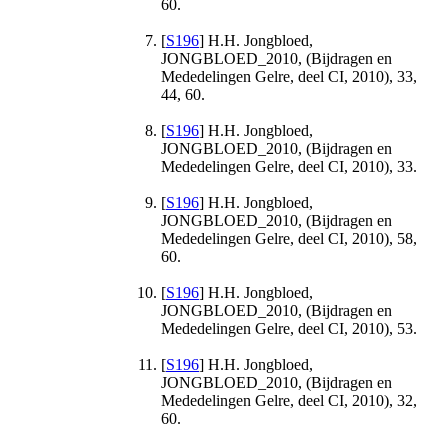
60.
[
S196
] H.H. Jongbloed,
JONGBLOED_2010, (Bijdragen en
Mededelingen Gelre, deel CI, 2010), 33,
44, 60.
[
S196
] H.H. Jongbloed,
JONGBLOED_2010, (Bijdragen en
Mededelingen Gelre, deel CI, 2010), 33.
[
S196
] H.H. Jongbloed,
JONGBLOED_2010, (Bijdragen en
Mededelingen Gelre, deel CI, 2010), 58,
60.
[
S196
] H.H. Jongbloed,
JONGBLOED_2010, (Bijdragen en
Mededelingen Gelre, deel CI, 2010), 53.
[
S196
] H.H. Jongbloed,
JONGBLOED_2010, (Bijdragen en
Mededelingen Gelre, deel CI, 2010), 32,
60.