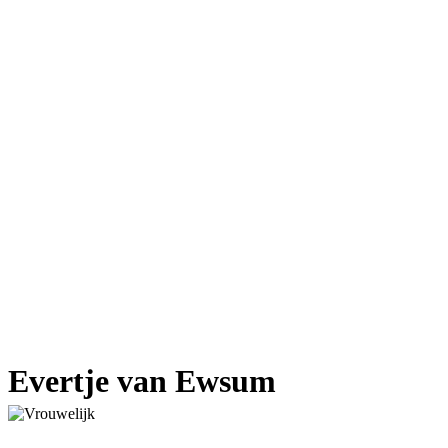
Evertje van Ewsum