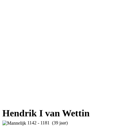
Hendrik I van Wettin
1142 - 1181 (39 jaar)