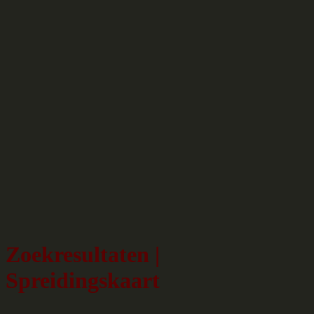
Zoekresultaten |
Spreidingskaart