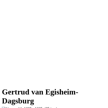
Gertrud van Egisheim-
Dagsburg