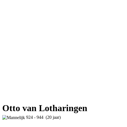
Otto van Lotharingen
924 - 944 (20 jaar)