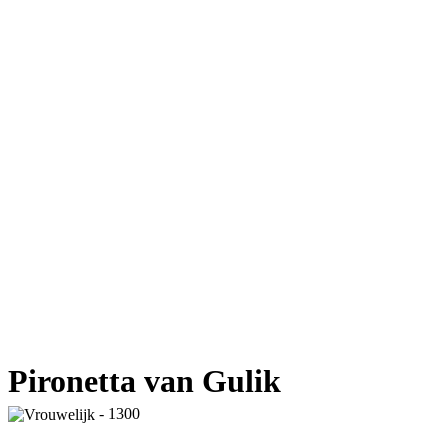
Pironetta van Gulik
- 1300