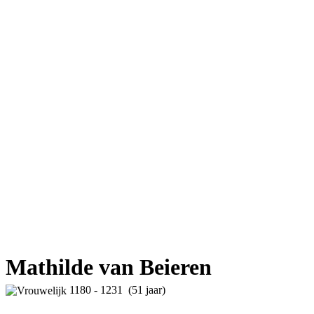
Mathilde van Beieren
1180 - 1231 (51 jaar)