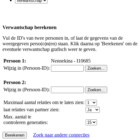
Verwantschap berekenen
Vul de ID's van twee personen in, of laat de gegevens van de
weergegeven perso(o)n(en) staan. Klik daarna op 'Berekenen' om de
eventuele verwantschap grafisch weer te geven.
Persoon 1:
Nennekina - I10685
Wijzig in (Persoon-ID):
Persoon 2:
Wijzig in (Persoon-ID):
Maximaal aantal relaties om te laten zien:
laat relaties van partner zien:
Max. aantal te
controleren generaties:
Zoek naar andere connecties