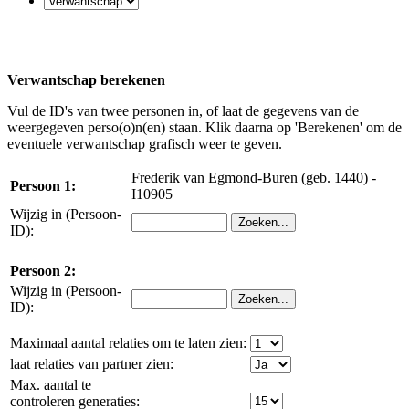
Verwantschap berekenen
Vul de ID's van twee personen in, of laat de gegevens van de
weergegeven perso(o)n(en) staan. Klik daarna op 'Berekenen' om de
eventuele verwantschap grafisch weer te geven.
Frederik van Egmond-Buren (geb. 1440) -
Persoon 1:
I10905
Wijzig in (Persoon-
ID):
Persoon 2:
Wijzig in (Persoon-
ID):
Maximaal aantal relaties om te laten zien:
laat relaties van partner zien:
Max. aantal te
controleren generaties: