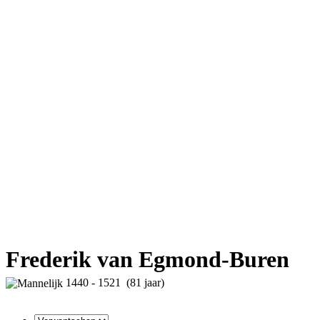
Frederik van Egmond-Buren
1440 - 1521 (81 jaar)