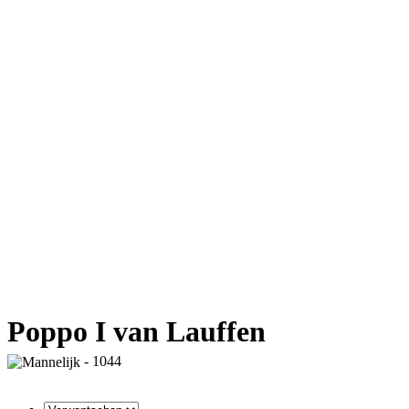
Poppo I van Lauffen
- 1044