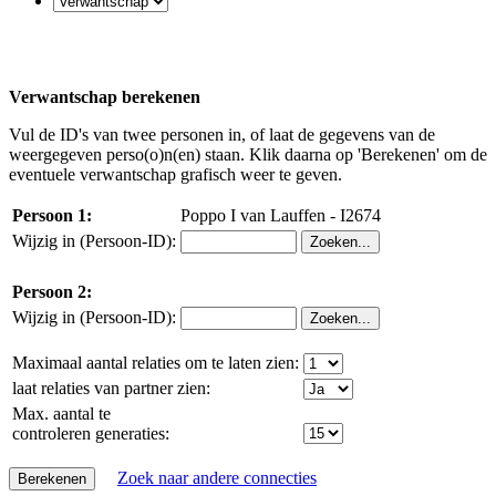
Verwantschap berekenen
Vul de ID's van twee personen in, of laat de gegevens van de
weergegeven perso(o)n(en) staan. Klik daarna op 'Berekenen' om de
eventuele verwantschap grafisch weer te geven.
Persoon 1:
Poppo I van Lauffen - I2674
Wijzig in (Persoon-ID):
Persoon 2:
Wijzig in (Persoon-ID):
Maximaal aantal relaties om te laten zien:
laat relaties van partner zien:
Max. aantal te
controleren generaties:
Zoek naar andere connecties