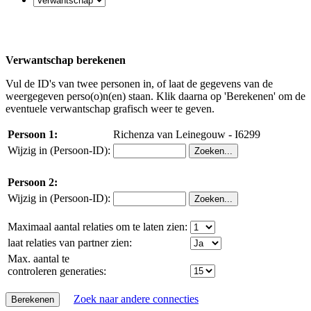
Verwantschap berekenen
Vul de ID's van twee personen in, of laat de gegevens van de
weergegeven perso(o)n(en) staan. Klik daarna op 'Berekenen' om de
eventuele verwantschap grafisch weer te geven.
Persoon 1:
Richenza van Leinegouw - I6299
Wijzig in (Persoon-ID):
Persoon 2:
Wijzig in (Persoon-ID):
Maximaal aantal relaties om te laten zien:
laat relaties van partner zien:
Max. aantal te
controleren generaties:
Zoek naar andere connecties