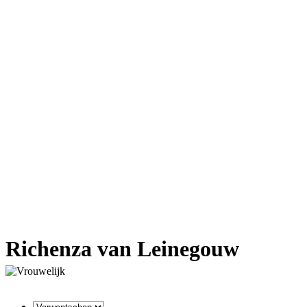
Richenza van Leinegouw