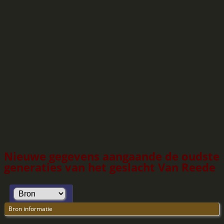
Nieuwe gegevens aangaande de oudste
generaties van het geslacht Van Reede
Bron informatie