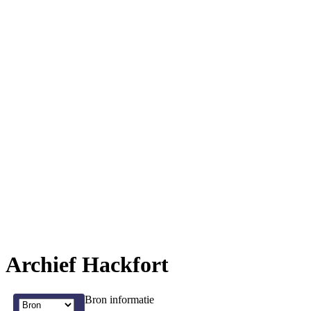
Archief Hackfort
Bron informatie