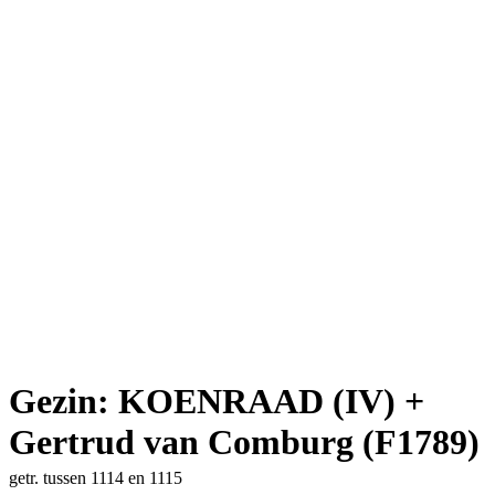
Gezin: KOENRAAD (IV) +
Gertrud van Comburg (F1789)
getr. tussen 1114 en 1115