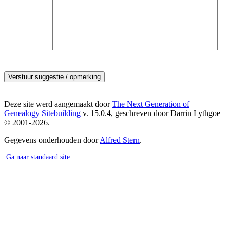
Deze site werd aangemaakt door
The Next Generation of
Genealogy Sitebuilding
v. 15.0.4, geschreven door Darrin Lythgoe
© 2001-2026.
Gegevens onderhouden door
Alfred Stern
.
Ga naar standaard site