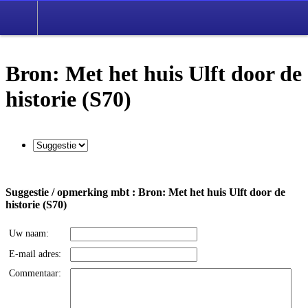
Bron: Met het huis Ulft door de
historie (S70)
Suggestie / opmerking mbt : Bron: Met het huis Ulft door de
historie (S70)
Uw naam:
E-mail adres:
Commentaar: