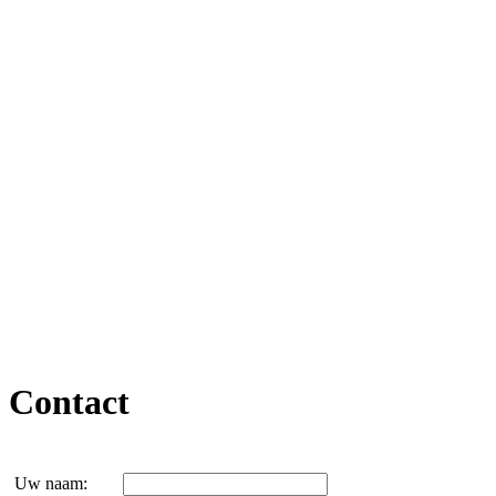
Contact
Uw naam: