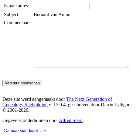
E-mail adres:
Subject:
Bernard van Autun
Commentaar:
Deze site werd aangemaakt door
The Next Generation of
Genealogy Sitebuilding
v. 15.0.4, geschreven door Darrin Lythgoe
© 2001-2026.
Gegevens onderhouden door
Alfred Stern
.
Ga naar standaard site